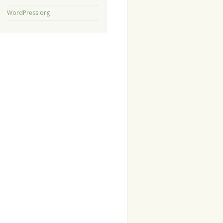
WordPress.org