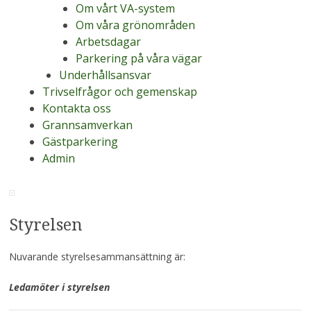
Om vårt VA-system
Om våra grönområden
Arbetsdagar
Parkering på våra vägar
Underhållsansvar
Trivselfrågor och gemenskap
Kontakta oss
Grannsamverkan
Gästparkering
Admin
Styrelsen
Nuvarande styrelsesammansättning är:
Ledamöter i styrelsen